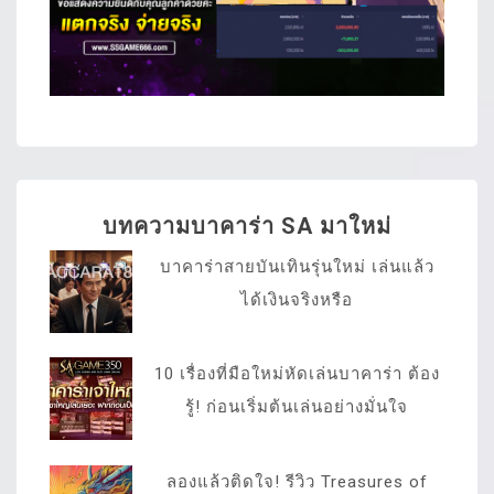
บทความบาคาร่า SA มาใหม่
บาคาร่าสายบันเทินรุ่นใหม่ เล่นแล้ว
ได้เงินจริงหรือ
10 เรื่องที่มือใหม่หัดเล่นบาคาร่า ต้อง
รู้! ก่อนเริ่มต้นเล่นอย่างมั่นใจ
ลองแล้วติดใจ! รีวิว Treasures of