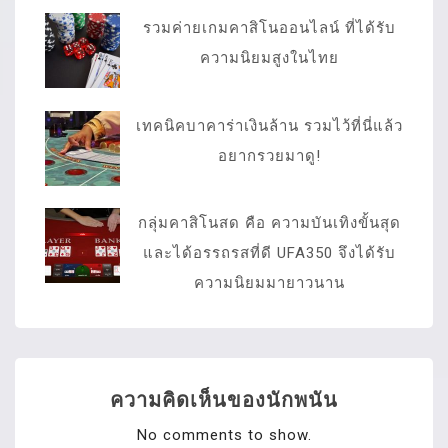
รวมค่ายเกมคาสิโนออนไลน์ ที่ได้รับ
ความนิยมสูงในไทย
เทคนิคบาคาร่าเงินล้าน รวมไว้ที่นี่แล้ว
อยากรวยมาดู!
กลุ่มคาสิโนสด คือ ความบันเทิงขั้นสุด
และได้อรรถรสที่ดี UFA350 จึงได้รับ
ความนิยมมายาวนาน
ความคิดเห็นของนักพนัน
No comments to show.